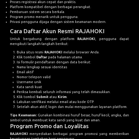
Proses registrasi akun cepat dan praktis.
Platform kompatibel dengan berbagai perangkat.
Pembaruan sistem secara berkala.
Program promo menarik untuk pengguna.
Privasi pengguna dijaga dengan sistem keamanan modern.
Cara Daftar Akun Resmi RAJAHOKI
Untuk bergabung dengan platform
RAJAHOKI
, pengguna dapat
mengikuti langkah-langkah berikut:
Buka situs resmi
RAJAHOKI
melalui browser Anda.
Klik tombol
Daftar
pada halaman utama.
Isi formulir pendaftaran dengan data berikut:
Nama lengkap sesuai identitas
Email aktif
Nomor telepon valid
Username unik
Kata sandi kuat
Periksa kembali seluruh informasi yang telah dimasukkan.
Klik tombol
Submit
atau
Kirim
.
Lakukan verifikasi melalui email atau kode OTP.
Setelah akun aktif, login dan mulai menggunakan layanan platform.
Tips Keamanan:
Gunakan kombinasi huruf besar, huruf kecil, angka, dan
simbol untuk membuat kata sandi yang kuat dan aman.
Program Promo dan Loyalitas
RAJAHOKI
menyediakan berbagai program promosi yang memberikan
keuntungan tambahan bagi pengguna: