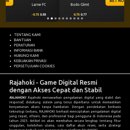
BET NOW
Bodo Glimt
Union Saint-Gilloise
0.75
0.77
-0.75
-0.95
TENTANG KAMI
BANTUAN
PERATURAN
INFORMASI BANK
HUBUNGI KAMI
KEBIJAKAN PRIVASI
PERSETUJUAN COOKIES
Rajahoki - Game Digital Resmi
dengan Akses Cepat dan Stabil
RAJAHOKI
Rajahoki menawarkan pengalaman digital yang stabil dan
responsif, didukung sistem yang terus diperbarui untuk memastikan
kenyamanan akses tanpa hambatan. Dengan pendekatan berbasis
teknologi terbaru, RAJAHOKI berhasil menciptakan pengalaman digital
yang cepat, efisien, dan profesional bagi pengguna di Indonesia pada
tahun 2025. Artikel ini akan membahas secara lengkap tentang fitur
unggulan, kelebihan utama, cara daftar akun resmi, serta strategi