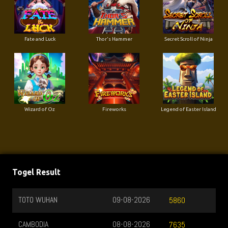
Fate and Luck
Thor's Hammer
Secret Scroll of Ninja
Wizard of Oz
Fireworks
Legend of Easter Island
Togel Result
026
HK SIANG
09-08-2026
5860
026
7635