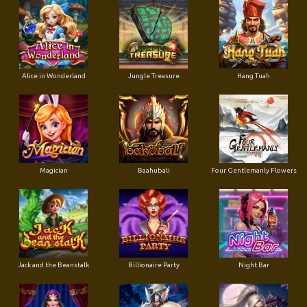
Alice in Wonderland
Jungle Treasure
Hang Tuah
Magician
Baahubali
Four Gentlemanly Flowers
Jack and the Beanstalk
Billionaire Party
Night Bar