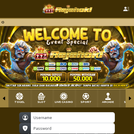
TOGEL
SLOT
LIVE CASINO
SPORT
ARCADE
SABU