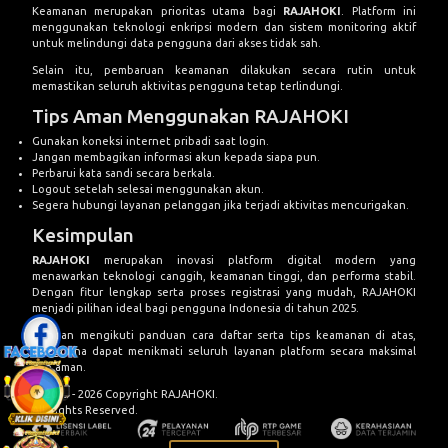
Keamanan merupakan prioritas utama bagi
RAJAHOKI
. Platform ini
menggunakan teknologi enkripsi modern dan sistem monitoring aktif
untuk melindungi data pengguna dari akses tidak sah.
Selain itu, pembaruan keamanan dilakukan secara rutin untuk
memastikan seluruh aktivitas pengguna tetap terlindungi.
Tips Aman Menggunakan RAJAHOKI
Gunakan koneksi internet pribadi saat login.
Jangan membagikan informasi akun kepada siapa pun.
Perbarui kata sandi secara berkala.
Logout setelah selesai menggunakan akun.
Segera hubungi layanan pelanggan jika terjadi aktivitas mencurigakan.
Kesimpulan
RAJAHOKI
merupakan inovasi platform digital modern yang
menawarkan teknologi canggih, keamanan tinggi, dan performa stabil.
Dengan fitur lengkap serta proses registrasi yang mudah, RAJAHOKI
menjadi pilihan ideal bagi pengguna Indonesia di tahun 2025.
Dengan mengikuti panduan cara daftar serta tips keamanan di atas,
pengguna dapat menikmati seluruh layanan platform secara maksimal
dan aman.
© 2015 - 2026 Copyright RAJAHOKI.
All Rights Reserved.