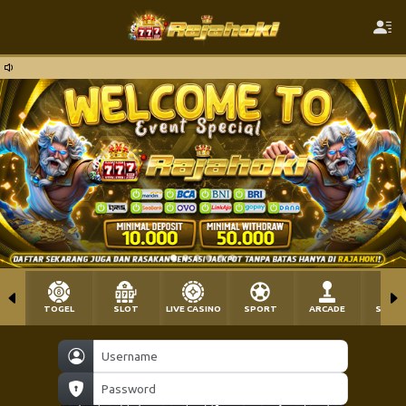
TOGEL
SLOT
LIVE CASINO
SPORT
ARCADE
SABU