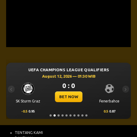
UEFA CHAMPIONS LEAGUE QUALIFIERS
August 12, 2026 — 01:30 WIB
0 : 0
Previous
Next
BET NOW
SK Sturm Graz
Fenerbahce
-0.5
0.95
0.5
0.87
TENTANG KAMI