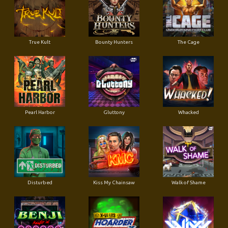
True Kult
Bounty Hunters
The Cage
Pearl Harbor
Gluttony
Whacked
Disturbed
Kiss My Chainsaw
Walk of Shame