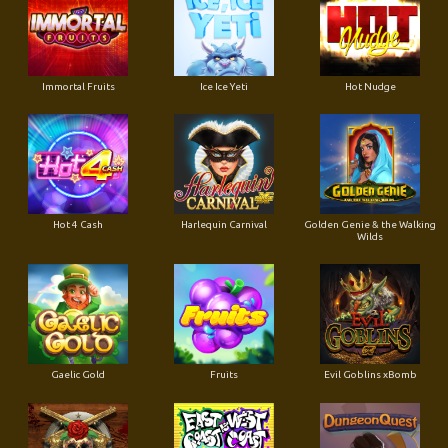
Immortal Fruits
Ice Ice Yeti
Hot Nudge
Hot 4 Cash
Harlequin Carnival
Golden Genie & the Walking
Wilds
Gaelic Gold
Fruits
Evil Goblins xBomb