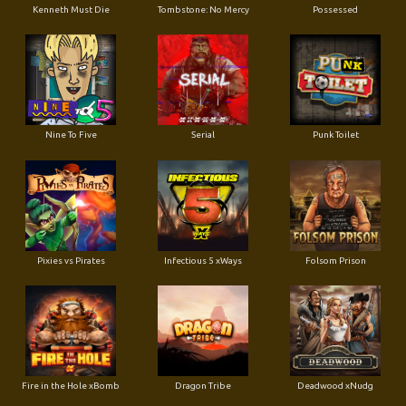
Kenneth Must Die
Tombstone: No Mercy
Possessed
Nine To Five
Serial
Punk Toilet
Pixies vs Pirates
Infectious 5 xWays
Folsom Prison
Fire in the Hole xBomb
Dragon Tribe
Deadwood xNudg