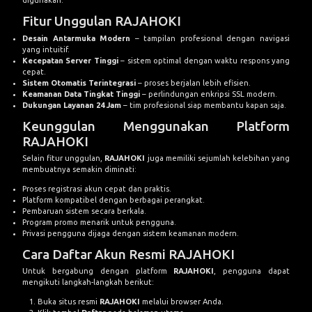
Fitur Unggulan RAJAHOKI
Desain Antarmuka Modern
– tampilan profesional dengan navigasi
yang intuitif.
Kecepatan Server Tinggi
– sistem optimal dengan waktu respons yang
cepat.
Sistem Otomatis Terintegrasi
– proses berjalan lebih efisien.
Keamanan Data Tingkat Tinggi
– perlindungan enkripsi SSL modern.
Dukungan Layanan 24 Jam
– tim profesional siap membantu kapan saja.
Keunggulan Menggunakan Platform
RAJAHOKI
Selain fitur unggulan,
RAJAHOKI
juga memiliki sejumlah kelebihan yang
membuatnya semakin diminati:
Proses registrasi akun cepat dan praktis.
Platform kompatibel dengan berbagai perangkat.
Pembaruan sistem secara berkala.
Program promo menarik untuk pengguna.
Privasi pengguna dijaga dengan sistem keamanan modern.
Cara Daftar Akun Resmi RAJAHOKI
Untuk bergabung dengan platform
RAJAHOKI
, pengguna dapat
mengikuti langkah-langkah berikut:
Buka situs resmi
RAJAHOKI
melalui browser Anda.