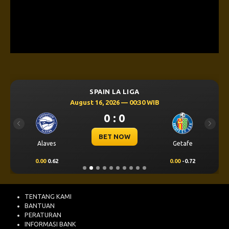
SPAIN LA LIGA
August 16, 2026 — 00:30 WIB
0 : 0
Previous
Next
BET NOW
Alaves
Getafe
0.00
0.62
0.00
-0.72
TENTANG KAMI
BANTUAN
PERATURAN
INFORMASI BANK