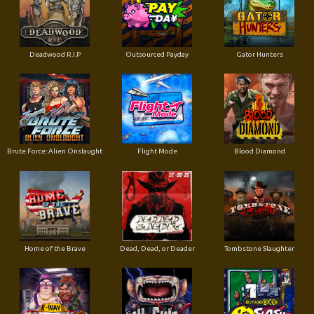
Deadwood R.I.P
Outsourced Payday
Gator Hunters
Brute Force: Alien Onslaught
Flight Mode
Blood Diamond
Home of the Brave
Dead, Dead, or Deader
Tombstone Slaughter