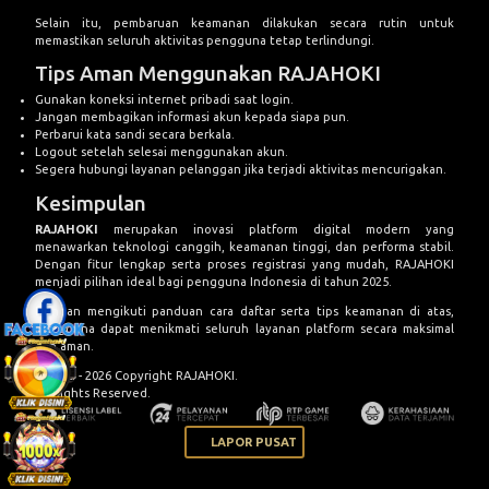
Selain itu, pembaruan keamanan dilakukan secara rutin untuk
memastikan seluruh aktivitas pengguna tetap terlindungi.
Tips Aman Menggunakan RAJAHOKI
Gunakan koneksi internet pribadi saat login.
Jangan membagikan informasi akun kepada siapa pun.
Perbarui kata sandi secara berkala.
Logout setelah selesai menggunakan akun.
Segera hubungi layanan pelanggan jika terjadi aktivitas mencurigakan.
Kesimpulan
RAJAHOKI
merupakan inovasi platform digital modern yang
menawarkan teknologi canggih, keamanan tinggi, dan performa stabil.
Dengan fitur lengkap serta proses registrasi yang mudah, RAJAHOKI
menjadi pilihan ideal bagi pengguna Indonesia di tahun 2025.
Dengan mengikuti panduan cara daftar serta tips keamanan di atas,
pengguna dapat menikmati seluruh layanan platform secara maksimal
dan aman.
© 2015 - 2026 Copyright RAJAHOKI.
All Rights Reserved.
LAPOR PUSAT