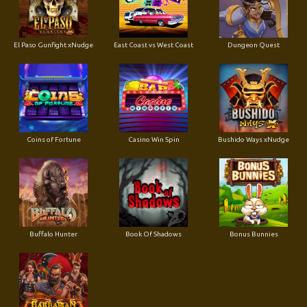
El Paso Gunfight xNudge
East Coast vs West Coast
Dungeon Quest
Coins of Fortune
Casino Win Spin
Bushido Ways xNudge
Buffalo Hunter
Book Of Shadows
Bonus Bunnies