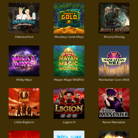
Oktoberfest
Monkeys Gold xPays
Misery Mining
Milky Ways
Mayan Magic Wildfire
Manhattan Goes Wild
Little Bighorn
Legion X
Karen Maneater