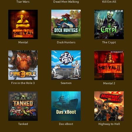
Tsar Wars
Dead Men Walking
Kill Em All
Mental
Duck Hunters
The Crypt
Fire in the Hole 3
Seamen
Mental 2
Tanked
Das xBoot
Highway to Hell