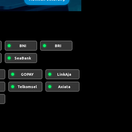
BNI
BRI
SeaBank
GOPAY
LinkAja
Telkomsel
Axiata