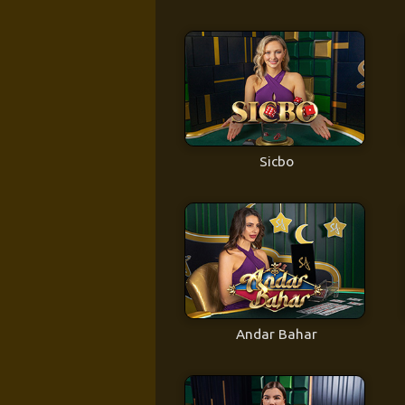
Sicbo
Andar Bahar