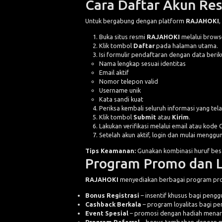
Cara Daftar Akun R
Untuk bergabung dengan platform
RAJAHOKI
,
Buka situs resmi
RAJAHOKI
melalui brows
Klik tombol
Daftar
pada halaman utama.
Isi formulir pendaftaran dengan data berik
Nama lengkap sesuai identitas
Email aktif
Nomor telepon valid
Username unik
Kata sandi kuat
Periksa kembali seluruh informasi yang tel
Klik tombol
Submit
atau
Kirim
.
Lakukan verifikasi melalui email atau kode 
Setelah akun aktif, login dan mulai menggu
Tips Keamanan:
Gunakan kombinasi huruf besar
Program Promo dan L
RAJAHOKI
menyediakan berbagai program pro
Bonus Registrasi
– insentif khusus bagi pengg
Cashback Berkala
– program loyalitas bagi pe
Event Spesial
– promosi dengan hadiah menari
Program Referral
– bonus tambahan dengan m