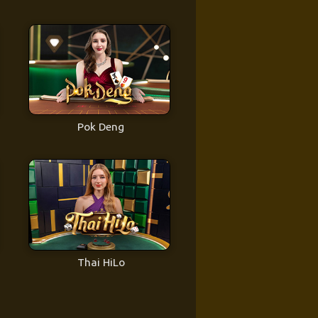
Pok Deng
Thai HiLo