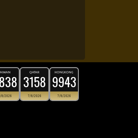
TAIWAN
QATAR
HONGKONG
838
3158
9943
/8/2026
7/8/2026
7/8/2026