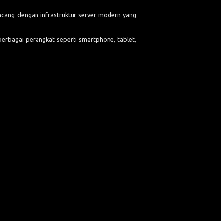
ancang dengan infrastruktur server modern yang
erbagai perangkat seperti smartphone, tablet,