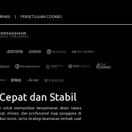
RIVASI
|
PERSETUJUAN COOKIES
Cepat dan Stabil
rui untuk memastikan kenyamanan akses tanpa
t, efisien, dan profesional bagi pengguna di
kun resmi, serta strategi keamanan terbaik saat