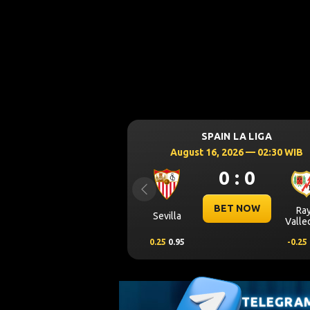
UEFA CHAMPIONS LEAGUE QUALIF
August 12, 2026 — 01:30 WIB
0 : 0
Previous
BET NOW
SK Sturm
Fener
Graz
-0.5
0.95
0.5
0
TELEGRA