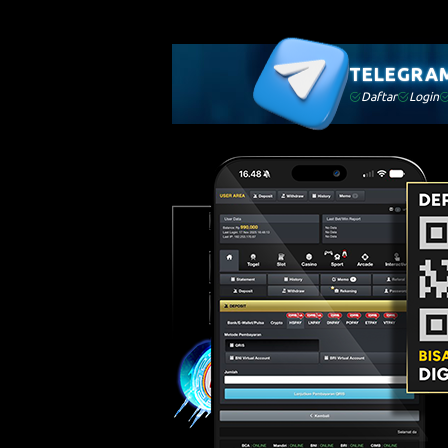
TELEGRA
Daftar
Login