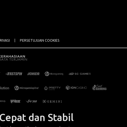
RIVASI
|
PERSETUJUAN COOKIES
Cepat dan Stabil