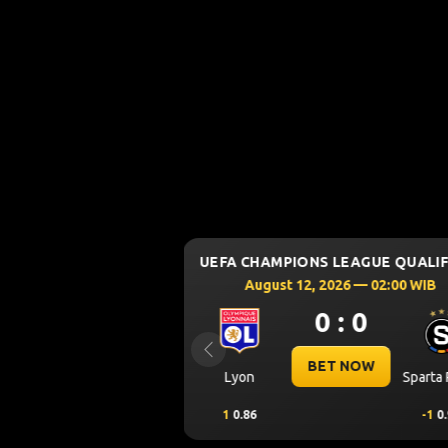
UEFA CHAMPIONS LEAGUE QUALIF
August 11, 2026 — 22:59 WIB
0 : 0
Previous
BET NOW
Union 
Bodo Glimt
Gill
0.75
0.82
-0.75