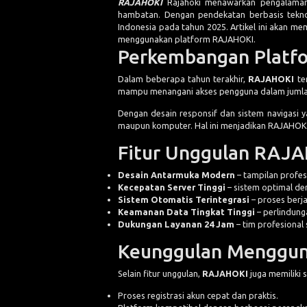
RAJAHOKI
Rajahoki menawarkan pengalaman d
hambatan. Dengan pendekatan berbasis teknol
Indonesia pada tahun 2025. Artikel ini akan me
menggunakan platform RAJAHOKI.
Perkembangan Platf
Dalam beberapa tahun terakhir,
RAJAHOKI
ter
mampu menangani akses pengguna dalam jumla
Dengan desain responsif dan sistem navigasi 
maupun komputer. Hal ini menjadikan RAJAHOKI
Fitur Unggulan RAJ
Desain Antarmuka Modern
– tampilan profesi
Kecepatan Server Tinggi
– sistem optimal de
Sistem Otomatis Terintegrasi
– proses berjal
Keamanan Data Tingkat Tinggi
– perlindung
Dukungan Layanan 24 Jam
– tim profesional
Keunggulan Menggun
Selain fitur unggulan,
RAJAHOKI
juga memiliki 
Proses registrasi akun cepat dan praktis.