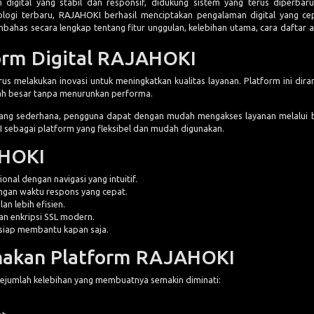
igital yang stabil dan responsif, didukung sistem yang terus diperba
ogi terbaru, RAJAHOKI berhasil menciptakan pengalaman digital yang cepa
mbahas secara lengkap tentang fitur unggulan, kelebihan utama, cara daftar a
orm Digital RAJAHOKI
us melakukan inovasi untuk meningkatkan kualitas layanan. Platform ini dir
h besar tanpa menurunkan performa.
yang sederhana, pengguna dapat dengan mudah mengakses layanan melalui b
 sebagai platform yang fleksibel dan mudah digunakan.
AHOKI
onal dengan navigasi yang intuitif.
ngan waktu respons yang cepat.
an lebih efisien.
an enkripsi SSL modern.
 siap membantu kapan saja.
akan Platform RAJAHOKI
sejumlah kelebihan yang membuatnya semakin diminati: