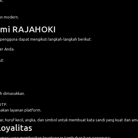
t.
an modern.
esmi RAJAHOKI
 pengguna dapat mengikuti langkah-langkah berikut:
er Anda.
ut:
ah dimasukkan.
OTP.
nakan layanan platform.
, huruf kecil, angka, dan simbol untuk membuat kata sandi yang kuat dan am
oyalitas
mosi yang memberikan keuntungan tambahan bagi pengguna: