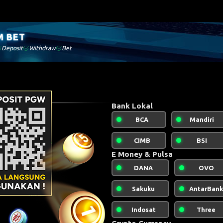
M BET
Deposit
Withdraw
Bet
Bank Lokal
BCA
Mandiri
CIMB
BSI
E Money & Pulsa
DANA
OVO
Sakuku
AntarBank
Indosat
Three