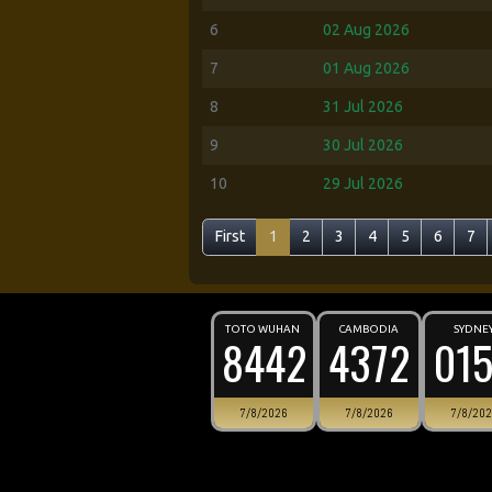
6
02 Aug 2026
7
01 Aug 2026
8
31 Jul 2026
9
30 Jul 2026
10
29 Jul 2026
First
1
2
3
4
5
6
7
TOTO WUHAN
CAMBODIA
SYDNE
8442
4372
01
7/8/2026
7/8/2026
7/8/20