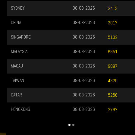
SYDNEY
08-08-2026
2413
CHINA
08-08-2026
3017
SINGAPORE
08-08-2026
5102
MALAYSIA
08-08-2026
6851
MACAU
08-08-2026
9097
TAIWAN
08-08-2026
4329
QATAR
08-08-2026
5256
HONGKONG
08-08-2026
2797