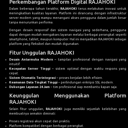
Perkembangan Platform Digital RAJAHOKI
Dalam beberapa tahun terakhir,
RAJAHOKI
terus melakukan inovasi untuk
meningkatkan kualitas layanan. Platform ini dirancang dengan infrastruktur
server modern yang mampu menangani akses pengguna dalam jumlah besar
tanpa menurunkan performa.
Dengan desain responsif dan sistem navigasi yang sederhana, pengguna
dapat dengan mudah mengakses layanan melalui berbagai perangkat seperti
smartphone, tablet, maupun komputer. Hal ini menjadikan RAJAHOKI sebagai
platform yang fleksibel dan mudah digunakan.
Fitur Unggulan RAJAHOKI
Desain Antarmuka Modern
– tampilan profesional dengan navigasi yang
intuitif.
Kecepatan Server Tinggi
– sistem optimal dengan waktu respons yang
cepat.
Sistem Otomatis Terintegrasi
– proses berjalan lebih efisien.
Keamanan Data Tingkat Tinggi
– perlindungan enkripsi SSL modern.
Dukungan Layanan 24 Jam
– tim profesional siap membantu kapan saja.
Keunggulan Menggunakan Platform
RAJAHOKI
Selain fitur unggulan,
RAJAHOKI
juga memiliki sejumlah kelebihan yang
membuatnya semakin diminati:
Proses registrasi akun cepat dan praktis.
Platform kompatibel dengan berbagai perangkat.