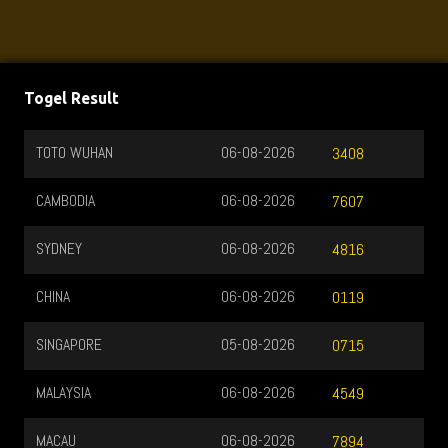
Togel Result
AN
06-08-2026
HK SIANG
3408
06-08-2026
7607
06-08-2026
4816
06-08-2026
0119
05-08-2026
0715
06-08-2026
4549
06-08-2026
7894