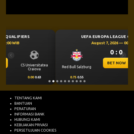
UEFA EUROPA LEAGUE QUALIFIERS
August 7, 2026 — 00:00 WIB
0 : 0
Previous
Next
BET NOW
Red Bull Salzburg
Pafos FC
0.75
0.55
-0.75
-0.71
TENTANG KAMI
BANTUAN
PERATURAN
INFORMASI BANK
HUBUNGI KAMI
KEBIJAKAN PRIVASI
PERSETUJUAN COOKIES