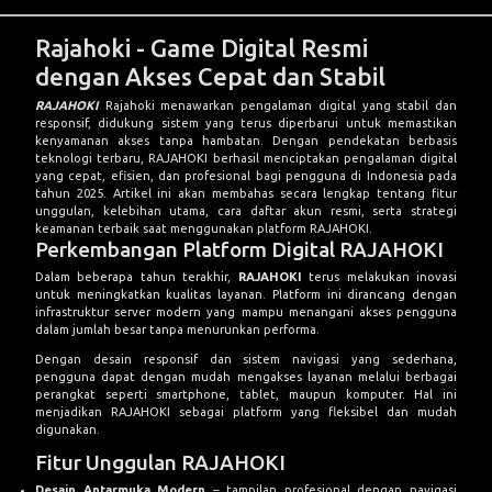
Rajahoki - Game Digital Resmi
dengan Akses Cepat dan Stabil
RAJAHOKI
Rajahoki menawarkan pengalaman digital yang stabil dan
responsif, didukung sistem yang terus diperbarui untuk memastikan
kenyamanan akses tanpa hambatan. Dengan pendekatan berbasis
teknologi terbaru, RAJAHOKI berhasil menciptakan pengalaman digital
yang cepat, efisien, dan profesional bagi pengguna di Indonesia pada
tahun 2025. Artikel ini akan membahas secara lengkap tentang fitur
unggulan, kelebihan utama, cara daftar akun resmi, serta strategi
keamanan terbaik saat menggunakan platform RAJAHOKI.
Perkembangan Platform Digital RAJAHOKI
Dalam beberapa tahun terakhir,
RAJAHOKI
terus melakukan inovasi
untuk meningkatkan kualitas layanan. Platform ini dirancang dengan
infrastruktur server modern yang mampu menangani akses pengguna
dalam jumlah besar tanpa menurunkan performa.
Dengan desain responsif dan sistem navigasi yang sederhana,
pengguna dapat dengan mudah mengakses layanan melalui berbagai
perangkat seperti smartphone, tablet, maupun komputer. Hal ini
menjadikan RAJAHOKI sebagai platform yang fleksibel dan mudah
digunakan.
Fitur Unggulan RAJAHOKI
Desain Antarmuka Modern
– tampilan profesional dengan navigasi