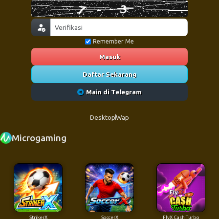
Remember Me
Masuk
Daftar Sekarang
Main di Telegram
Desktop
Wap
Microgaming
StrikerX
SoccerX
FlyX Cash Turbo