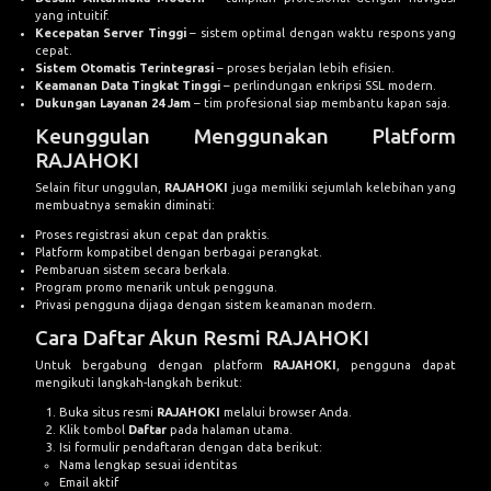
yang intuitif.
Kecepatan Server Tinggi
– sistem optimal dengan waktu respons yang
cepat.
Sistem Otomatis Terintegrasi
– proses berjalan lebih efisien.
Keamanan Data Tingkat Tinggi
– perlindungan enkripsi SSL modern.
Dukungan Layanan 24 Jam
– tim profesional siap membantu kapan saja.
Keunggulan Menggunakan Platform
RAJAHOKI
Selain fitur unggulan,
RAJAHOKI
juga memiliki sejumlah kelebihan yang
membuatnya semakin diminati:
Proses registrasi akun cepat dan praktis.
Platform kompatibel dengan berbagai perangkat.
Pembaruan sistem secara berkala.
Program promo menarik untuk pengguna.
Privasi pengguna dijaga dengan sistem keamanan modern.
Cara Daftar Akun Resmi RAJAHOKI
Untuk bergabung dengan platform
RAJAHOKI
, pengguna dapat
mengikuti langkah-langkah berikut:
Buka situs resmi
RAJAHOKI
melalui browser Anda.
Klik tombol
Daftar
pada halaman utama.
Isi formulir pendaftaran dengan data berikut:
Nama lengkap sesuai identitas
Email aktif