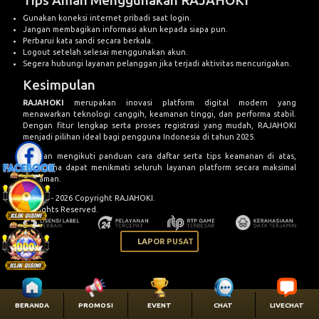
Tips Aman Menggunakan RAJAHOKI
Gunakan koneksi internet pribadi saat login.
Jangan membagikan informasi akun kepada siapa pun.
Perbarui kata sandi secara berkala.
Logout setelah selesai menggunakan akun.
Segera hubungi layanan pelanggan jika terjadi aktivitas mencurigakan.
Kesimpulan
RAJAHOKI
merupakan inovasi platform digital modern yang
menawarkan teknologi canggih, keamanan tinggi, dan performa stabil.
Dengan fitur lengkap serta proses registrasi yang mudah, RAJAHOKI
menjadi pilihan ideal bagi pengguna Indonesia di tahun 2025.
Dengan mengikuti panduan cara daftar serta tips keamanan di atas,
pengguna dapat menikmati seluruh layanan platform secara maksimal
dan aman.
© 2015 - 2026 Copyright RAJAHOKI.
All Rights Reserved.
LAPOR PUSAT
BERANDA
PROMOSI
EVENT
CHAT
LIVECHAT