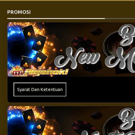
PROMOSI