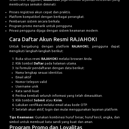
membuatnya semakin diminati:
Proses registrasi akun cepat dan praktis.
Platform kompatibel dengan berbagai perangkat.
Pembaruan sistem secara berkala.
Program promo menarik untuk pengguna.
Privasi pengguna dijaga dengan sistem keamanan modern.
Cara Daftar Akun Resmi RAJAHOKI
Untuk bergabung dengan platform
RAJAHOKI
, pengguna dapat
mengikuti langkah-langkah berikut:
Buka situs resmi
RAJAHOKI
melalui browser Anda.
Klik tombol
Daftar
pada halaman utama.
Isi formulir pendaftaran dengan data berikut:
Nama lengkap sesuai identitas
Email aktif
Nomor telepon valid
Username unik
Kata sandi kuat
Periksa kembali seluruh informasi yang telah dimasukkan.
Klik tombol
Submit
atau
Kirim
.
Lakukan verifikasi melalui email atau kode OTP.
Setelah akun aktif, login dan mulai menggunakan layanan platform.
Tips Keamanan:
Gunakan kombinasi huruf besar, huruf kecil, angka, dan
simbol untuk membuat kata sandi yang kuat dan aman.
Program Promo dan Loyalitas