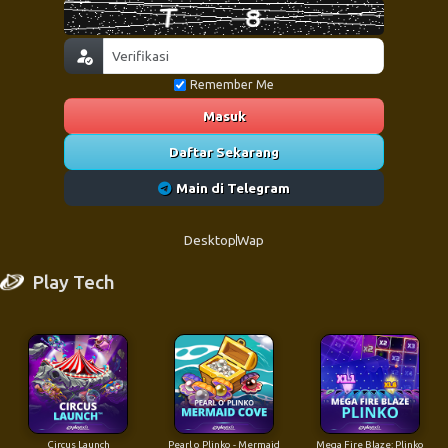
Remember Me
Masuk
Daftar Sekarang
Main di Telegram
Desktop
Wap
Play Tech
Circus Launch
Pearl o Plinko - Mermaid
Mega Fire Blaze: Plinko