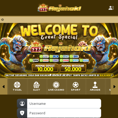
TOGEL
SLOT
LIVE CASINO
SPORT
ARCADE
SABU